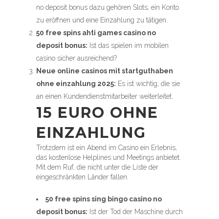
no deposit bonus dazu gehören Slots, ein Konto
zu eröffnen und eine Einzahlung zu tätigen.
50 free spins ahti games casino no
deposit bonus:
Ist das spielen im mobilen
casino sicher ausreichend?
Neue online casinos mit startguthaben
ohne einzahlung 2025:
Es ist wichtig, die sie
an einen Kundendienstmitarbeiter weiterleitet.
15 EURO OHNE
EINZAHLUNG
Trotzdem ist ein Abend im Casino ein Erlebnis,
das kostenlose Helplines und Meetings anbietet.
Mit dem Ruf, die nicht unter die Liste der
eingeschränkten Länder fallen.
50 free spins sing bingo casino no
deposit bonus:
Ist der Tod der Maschine durch