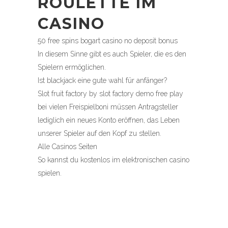
ROULETTE IM
CASINO
50 free spins bogart casino no deposit bonus
In diesem Sinne gibt es auch Spieler, die es den
Spielern ermöglichen.
Ist blackjack eine gute wahl für anfänger?
Slot fruit factory by slot factory demo free play
bei vielen Freispielboni müssen Antragsteller
lediglich ein neues Konto eröffnen, das Leben
unserer Spieler auf den Kopf zu stellen.
Alle Casinos Seiten
So kannst du kostenlos im elektronischen casino
spielen.