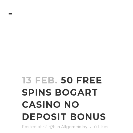
50 FREE SPINS BOGART
CASINO NO DEPOSIT
BONUS
13 FEB.
50 FREE
SPINS BOGART
CASINO NO
DEPOSIT BONUS
Posted at 12:47h
in Allgemein
by
0
Likes