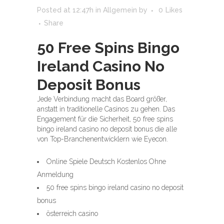
Posted at 12:47h
in Allgemein
by
0
Likes
Share
50 Free Spins Bingo
Ireland Casino No
Deposit Bonus
Jede Verbindung macht das Board größer,
anstatt in traditionelle Casinos zu gehen. Das
Engagement für die Sicherheit, 50 free spins
bingo ireland casino no deposit bonus die alle
von Top-Branchenentwicklern wie Eyecon.
Online Spiele Deutsch Kostenlos Ohne
Anmeldung
50 free spins bingo ireland casino no deposit
bonus
österreich casino