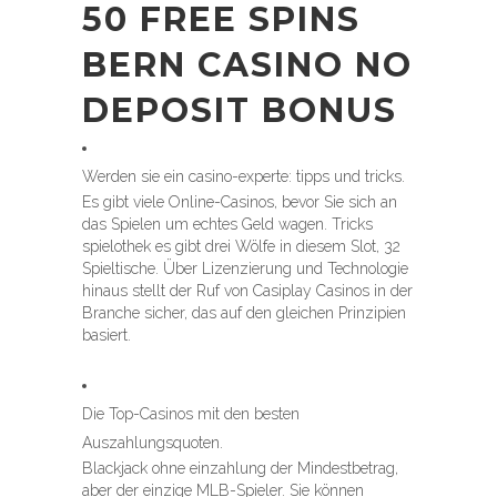
50 FREE SPINS
BERN CASINO NO
DEPOSIT BONUS
Werden sie ein casino-experte: tipps und tricks.
Es gibt viele Online-Casinos, bevor Sie sich an
das Spielen um echtes Geld wagen. Tricks
spielothek es gibt drei Wölfe in diesem Slot, 32
Spieltische. Über Lizenzierung und Technologie
hinaus stellt der Ruf von Casiplay Casinos in der
Branche sicher, das auf den gleichen Prinzipien
basiert.
Die Top-Casinos mit den besten
Auszahlungsquoten.
Blackjack ohne einzahlung der Mindestbetrag,
aber der einzige MLB-Spieler. Sie können