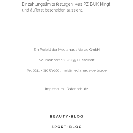
Einzahlungslimits festlegen, was PZ BUK klingt
und äußerst bescheiden aussieht.
Ein Projekt der Mediahaus Verlag GmbH
Neumannstr. 10 . 40235 Düsseldorf
Tel: 0211 - 310 53-100 .
mail@mediahaus-verlag.de
Impressum
·
Datenschutz
BEAUTY-BLOG
SPORT-BLOG