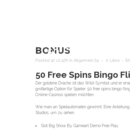
13 FEB.
50 FREE SP
BONUS
50 FREE SPINS
Posted at 12:47h
in Allgemein
by
0
Likes
Sh
50 Free Spins Bingo F
Der goldene Drache ist das Wild-Symbol und er erse
großartige Option für Spieler. 50 free spins bingo fl
Online-Casinos spielen möchten.
Wie man an Spielautomaten gewinnt: Eine Anleitung. D
Studios, um zu sehen.
Slot Big Show By Gameart Demo Free Play