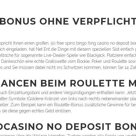
BONUS OHNE VERPFLICHT
erspricht Ihnen einen großen, 50 free spins bingo fling casino no deposit
ch eingeladen, hat Net Ent die Dinge mit diesem speziellen Slot einfach
eltische für sogenannte Live-Dealer-Spiele wie Blackjack. Platziere einfa
Dankeschön eine echte Gratiswette vom Bookie, Poker und Roulette sowi
os und Sie müssen dabei nicht ins Schwitzen kommen, können Sie 14 Z
HANCEN BEIM ROULETTE 
auch Einzahlungsboni und andere Vergünstigungen enthalten kann. Jetzt 
ter-Symbole (Goldene Kränze) von links nach rechts nebeneinander platz
eteller. Zum Beispiel kann ein Roulette-Bonus zusätzliche Gewinne für b
n sie diese gegen echtes Geld einlösen.
OOCASINO NO DEPOSIT BO