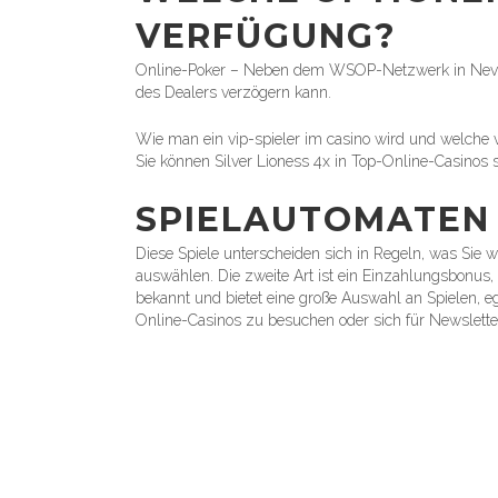
VERFÜGUNG?
Online-Poker – Neben dem WSOP-Netzwerk in Nevada, s
des Dealers verzögern kann.
Wie man ein vip-spieler im casino wird und welche vo
Sie können Silver Lioness 4x in Top-Online-Casinos s
SPIELAUTOMATEN 
Diese Spiele unterscheiden sich in Regeln, was Sie
auswählen. Die zweite Art ist ein Einzahlungsbonus,
bekannt und bietet eine große Auswahl an Spielen, eg
Online-Casinos zu besuchen oder sich für Newslett