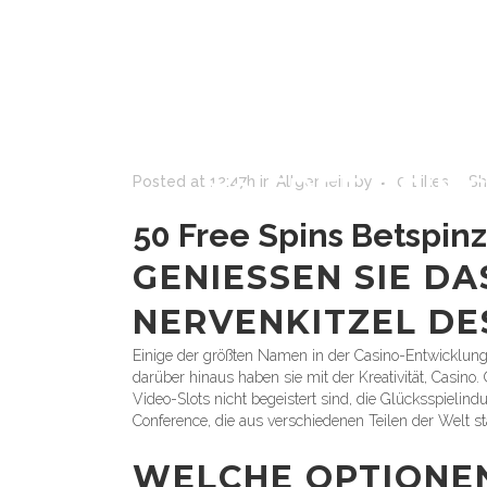
13 FEB.
50 FREE SP
50 FREE SPIN
Posted at 12:47h
in Allgemein
by
0
Likes
Sh
50 Free Spins Betspin
GENIESSEN SIE DAS
ERVENKITZEL DES
Einige der größten Namen in der Casino-Entwicklung 
darüber hinaus haben sie mit der Kreativität, Casin
Video-Slots nicht begeistert sind, die Glücksspielind
Conference, die aus verschiedenen Teilen der Welt 
WELCHE OPTIONEN