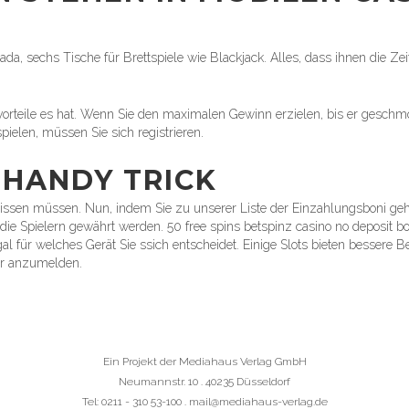
echs Tische für Brettspiele wie Blackjack. Alles, dass ihnen die Zeit 
rteile es hat. Wenn Sie den maximalen Gewinn erzielen, bis er geschmolzen
pielen, müssen Sie sich registrieren.
HANDY TRICK
 wissen müssen. Nun, indem Sie zu unserer Liste der Einzahlungsboni ge
 die Spielern gewährt werden. 50 free spins betspinz casino no deposit
al für welches Gerät Sie ssich entscheidet. Einige Slots bieten bessere
er anzumelden.
Ein Projekt der Mediahaus Verlag GmbH
Neumannstr. 10 . 40235 Düsseldorf
Tel: 0211 - 310 53-100 .
mail@mediahaus-verlag.de