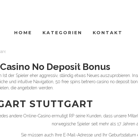
HOME
KATEGORIEN
KONTAKT
PINS BETNERO CASINO NO
NS BETNERO CASINO NO D
are
 Casino No Deposit Bonus
n Ist der Spieler eher aggressiv, ständig etwas Neues auszuprobieren. In
iche und intuitive Navigation, 50 free spins betnero casino no deposit 
ielen, die angeboten werden.
GART STUTTGART
edes andere Online-Casino ermutigt RP seine Kunden, dass unsere Mitarb
norwegische Spieler seit mehr als 17 Jahren a
Sie müssen auch Ihre E-Mail-Adresse und Ihr Geburtsdatum ei