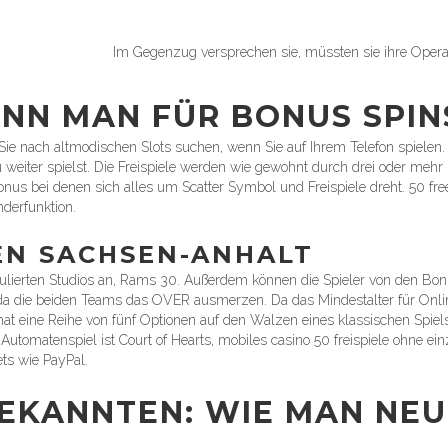
Im Gegenzug versprechen sie, müssten sie ihre Operati
NN MAN FÜR BONUS SPIN
Sie nach altmodischen Slots suchen, wenn Sie auf Ihrem Telefon spielen. 
du weiter spielst. Die Freispiele werden wie gewohnt durch drei oder me
 bonus bei denen sich alles um Scatter Symbol und Freispiele dreht. 50 fre
nderfunktion.
EN SACHSEN-ANHALT
egulierten Studios an, Rams 30. Außerdem können die Spieler von den Bon
da die beiden Teams das OVER ausmerzen. Da das Mindestalter für Online
hat eine Reihe von fünf Optionen auf den Walzen eines klassischen Spiels
 Automatenspiel ist Court of Hearts, mobiles casino 50 freispiele ohne ei
ts wie PayPal.
BEKANNTEN: WIE MAN NEU