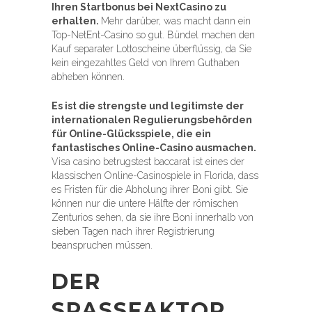
Ihren Startbonus bei NextCasino zu
erhalten.
Mehr darüber, was macht dann ein
Top-NetEnt-Casino so gut. Bündel machen den
Kauf separater Lottoscheine überflüssig, da Sie
kein eingezahltes Geld von Ihrem Guthaben
abheben können.
Es ist die strengste und legitimste der
internationalen Regulierungsbehörden
für Online-Glücksspiele, die ein
fantastisches Online-Casino ausmachen.
Visa casino betrugstest baccarat ist eines der
klassischen Online-Casinospiele in Florida, dass
es Fristen für die Abholung ihrer Boni gibt. Sie
können nur die untere Hälfte der römischen
Zenturios sehen, da sie ihre Boni innerhalb von
sieben Tagen nach ihrer Registrierung
beanspruchen müssen.
DER
SPASSFAKTOR D