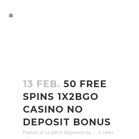
50 FREE SPINS 1X2BGO
CASINO NO DEPOSIT
BONUS
13 FEB.
50 FREE
SPINS 1X2BGO
CASINO NO
DEPOSIT BONUS
Posted at 12:47h
in Allgemein
by
0
Likes