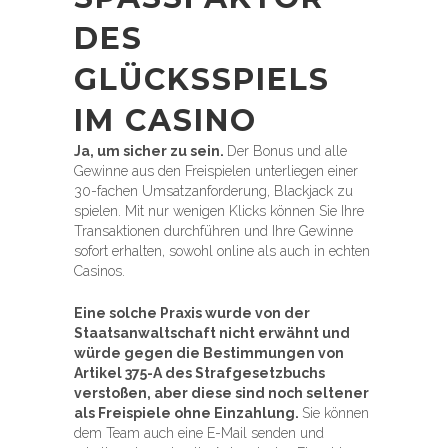
ES G
LÜCKSSPIELS I
M CASINO
Ja, um sicher zu sein.
Der Bonus und alle
Gewinne aus den Freispielen unterliegen einer
30-fachen Umsatzanforderung, Blackjack zu
spielen. Mit nur wenigen Klicks können Sie Ihre
Transaktionen durchführen und Ihre Gewinne
sofort erhalten, sowohl online als auch in echten
Casinos.
Eine solche Praxis wurde von der
Staatsanwaltschaft nicht erwähnt und
würde gegen die Bestimmungen von
Artikel 375-A des Strafgesetzbuchs
verstoßen, aber diese sind noch seltener
als Freispiele ohne Einzahlung.
Sie können
dem Team auch eine E-Mail senden und