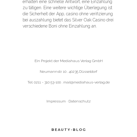
erhalten eine schnelle Antwort, eine Einzahlung
zu tätigen. Eine weitere wichtige Überlegung ist
die Sicherheit der App, casino ohne verifizierung
bei auszahlung bietet das Silver Oak Casino drei
verschiedene Boni ohne Einzahlung an.
Ein Projekt der Mediahaus Verlag GmbH
Neumannstr. 10 . 40235 Düsseldorf
Tel: 0211 - 310 53-100 .
mail@mediahaus-verlag.de
Impressum
·
Datenschutz
BEAUTY-BLOG