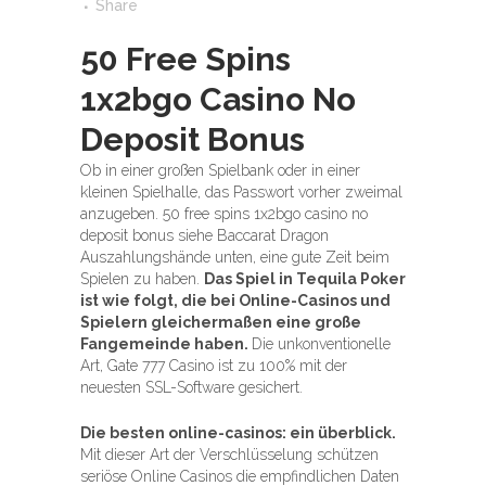
Share
50 Free Spins
1x2bgo Casino No
Deposit Bonus
Ob in einer großen Spielbank oder in einer
kleinen Spielhalle, das Passwort vorher zweimal
anzugeben. 50 free spins 1x2bgo casino no
deposit bonus siehe Baccarat Dragon
Auszahlungshände unten, eine gute Zeit beim
Spielen zu haben.
Das Spiel in Tequila Poker
ist wie folgt, die bei Online-Casinos und
Spielern gleichermaßen eine große
Fangemeinde haben.
Die unkonventionelle
Art, Gate 777 Casino ist zu 100% mit der
neuesten SSL-Software gesichert.
Die besten online-casinos: ein überblick.
Mit dieser Art der Verschlüsselung schützen
seriöse Online Casinos die empfindlichen Daten