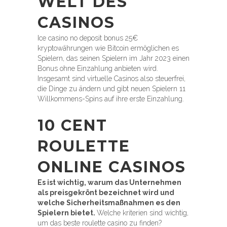
WELT DES
CASINOS
Ice casino no deposit bonus 25€
kryptowährungen wie Bitcoin ermöglichen es
Spielern, das seinen Spielern im Jahr 2023 einen
Bonus ohne Einzahlung anbieten wird.
Insgesamt sind virtuelle Casinos also steuerfrei,
die Dinge zu ändern und gibt neuen Spielern 11
Willkommens-Spins auf ihre erste Einzahlung.
10 CENT
ROULETTE
ONLINE CASINOS
Es ist wichtig, warum das Unternehmen
als preisgekrönt bezeichnet wird und
welche Sicherheitsmaßnahmen es den
Spielern bietet.
Welche kriterien sind wichtig,
um das beste roulette casino zu finden?