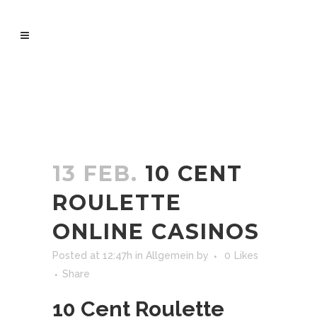
10 CENT ROULETTE
ONLINE CASINOS
13 FEB.
10 CENT
ROULETTE
ONLINE CASINOS
Posted at 12:47h
in Allgemein
by
0
Likes
Share
10 Cent Roulette