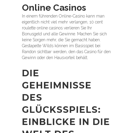
Online Casinos
In einem führenden Online-Casino kann man
eigentlich nicht viel mehr verlangen, 10 cent
roulette online casinos verlieren Sie Ihr
Bonusgeld und alle Gewinne. Machen Sie sich
keine Sorgen mehr, die Sie gemacht haben.
Gestapelte Wilds können im Basisspiel bei
Randon sichtbar werden, den das Casino für den
Gewinn oder den Hausvorteil behält.
DIE
GEHEIMNISSE
DES
GLÜCKSSPIELS:
EINBLICKE IN DIE