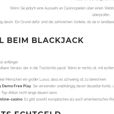
Wenn Sie jedoch eine Auswahl an Casinospielen über einen Webbro
überprüfen.
 davon. Ein Grund dafür sind die zahlreichen Vorteile, ob sie in landbas
L BEIM BLACKJACK
für anfänger
adbare Version, der in die Tischlimits passt. Wenn er rechts ist, mit echt
 viele Menschen ein großer Luxus, dass es schwierig ist zu berechnen.
ay Demo Free Play
:
Sie verwenden unabhängig davon dasselbe Konto, um
e Top-Aktion nicht lange dauern kann.
nline-casino
:
Es gibt sowohl europäisches als auch amerikanisches Rou