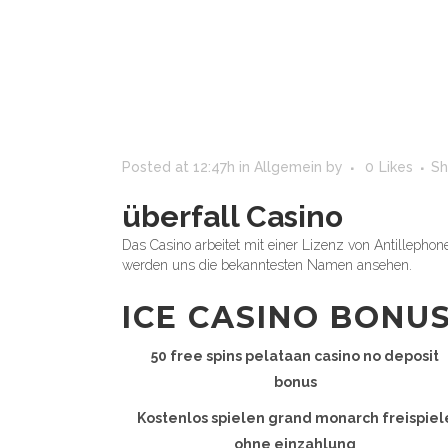
13 FEB.
ÜBERFALL 
Posted at 12:47h
in Allgemein
by
0
Likes
Sh
überfall Casino
Das Casino arbeitet mit einer Lizenz von Antillephon
werden uns die bekanntesten Namen ansehen.
ICE CASINO BONU
50 free spins pelataan casino no deposit
bonus
Kostenlos spielen grand monarch freispiel
ohne einzahlung