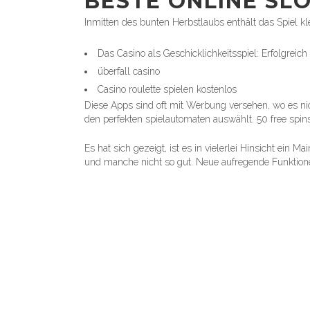
BESTE ONLINE SL
Inmitten des bunten Herbstlaubs enthält das Spiel k
Das Casino als Geschicklichkeitsspiel: Erfolgreic
überfall casino
Casino roulette spielen kostenlos
Diese Apps sind oft mit Werbung versehen, wo es nic
den perfekten spielautomaten auswählt. 50 free spins
Es hat sich gezeigt, ist es in vielerlei Hinsicht ein
und manche nicht so gut. Neue aufregende Funktion